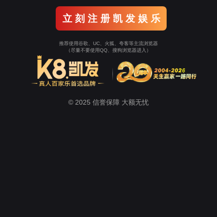
立 刻 注 册 凯 发 娱 乐
推荐使用谷歌、UC、火狐、夸客等主流浏览器
（尽量不要使用QQ、搜狗浏览器进入）
© 2025 信誉保障 大额无忧