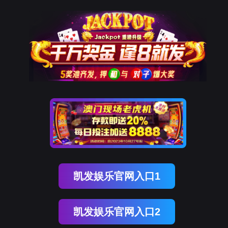
凯发娱乐官网入口1
凯发娱乐官网入口2